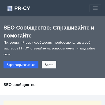
SEO Сообщество: Спрашивайте и
помогайте
Присоединяйтесь к сообществу профессиональных веб-
мастеров PR-CY, отвечайте на вопросы коллег и задавайте
свои.
Зарегистрироваться
Войти
SEO сообщество