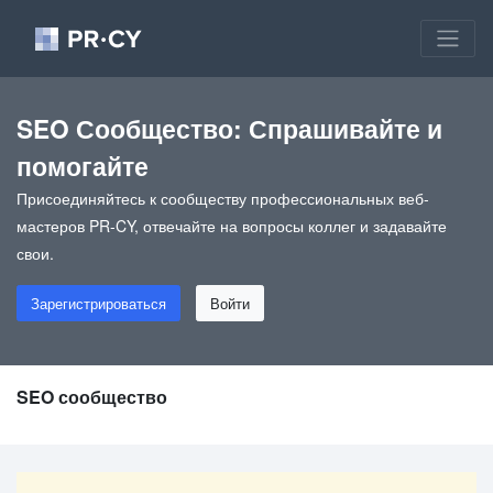
SEO Сообщество: Спрашивайте и
помогайте
Присоединяйтесь к сообществу профессиональных веб-
мастеров PR-CY, отвечайте на вопросы коллег и задавайте
свои.
Зарегистрироваться
Войти
SEO сообщество