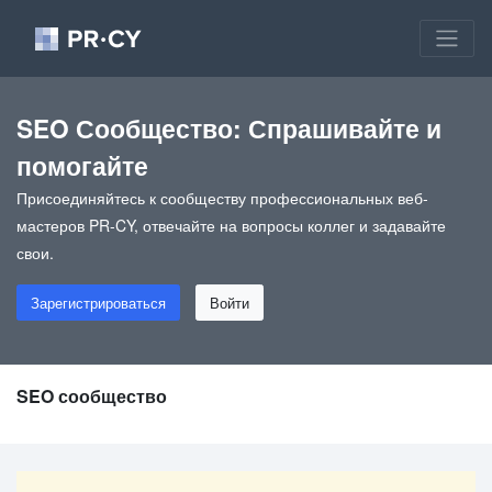
SEO Сообщество: Спрашивайте и
помогайте
Присоединяйтесь к сообществу профессиональных веб-
мастеров PR-CY, отвечайте на вопросы коллег и задавайте
свои.
Зарегистрироваться
Войти
SEO сообщество