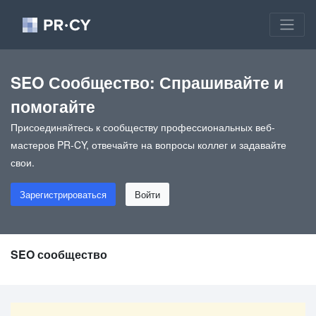
SEO Сообщество: Спрашивайте и
помогайте
Присоединяйтесь к сообществу профессиональных веб-
мастеров PR-CY, отвечайте на вопросы коллег и задавайте
свои.
Зарегистрироваться
Войти
SEO сообщество