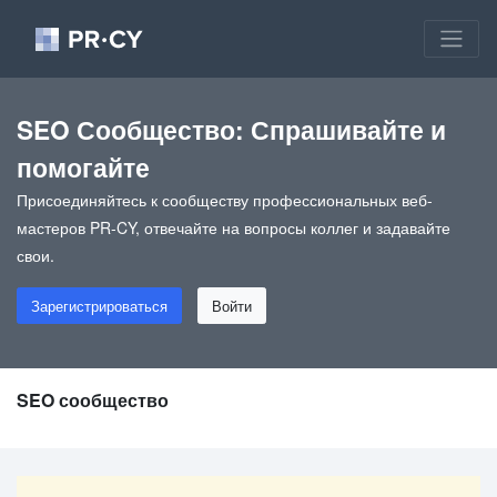
SEO Сообщество: Спрашивайте и
помогайте
Присоединяйтесь к сообществу профессиональных веб-
мастеров PR-CY, отвечайте на вопросы коллег и задавайте
свои.
Зарегистрироваться
Войти
SEO сообщество