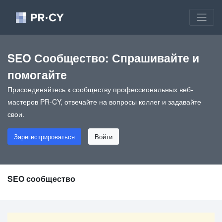
SEO Сообщество: Спрашивайте и
помогайте
Присоединяйтесь к сообществу профессиональных веб-
мастеров PR-CY, отвечайте на вопросы коллег и задавайте
свои.
Зарегистрироваться
Войти
SEO сообщество