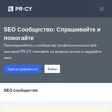
SEO Сообщество: Спрашивайте и
помогайте
Присоединяйтесь к сообществу профессиональных веб-
мастеров PR-CY, отвечайте на вопросы коллег и задавайте
свои.
Зарегистрироваться
Войти
SEO сообщество