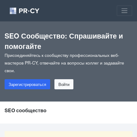
SEO Сообщество: Спрашивайте и
помогайте
Присоединяйтесь к сообществу профессиональных веб-
мастеров PR-CY, отвечайте на вопросы коллег и задавайте
свои.
Зарегистрироваться
Войти
SEO сообщество