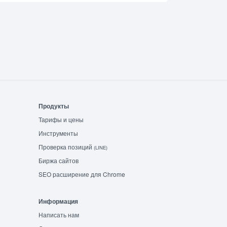
Продукты
Тарифы и цены
Инструменты
Проверка позиций
(LINE)
Биржа сайтов
SEO расширение для Chrome
Информация
Написать нам