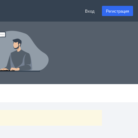
Вход
Регистрация