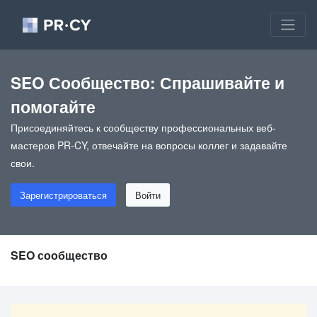
SEO Сообщество: Спрашивайте и
помогайте
Присоединяйтесь к сообществу профессиональных веб-
мастеров PR-CY, отвечайте на вопросы коллег и задавайте
свои.
Зарегистрироваться
Войти
SEO сообщество