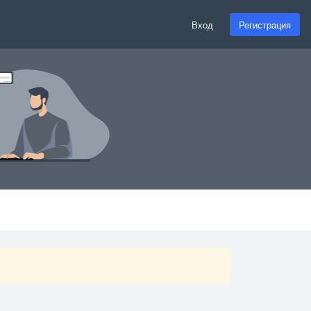
Вход
Регистрация