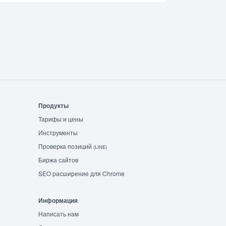
Продукты
Тарифы и цены
Инструменты
Проверка позиций
(LINE)
Биржа сайтов
SEO расширение для Chrome
Информация
Написать нам