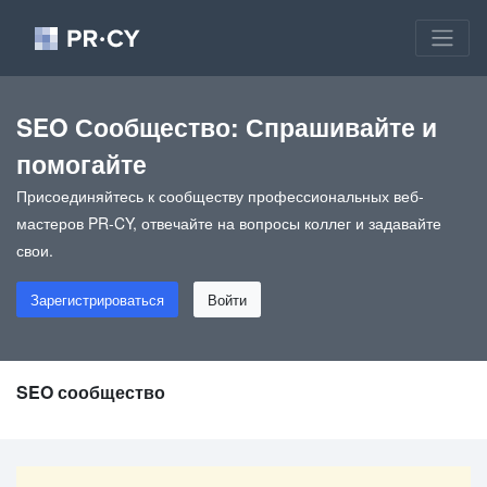
SEO Сообщество: Спрашивайте и
помогайте
Присоединяйтесь к сообществу профессиональных веб-
мастеров PR-CY, отвечайте на вопросы коллег и задавайте
свои.
Зарегистрироваться
Войти
SEO сообщество