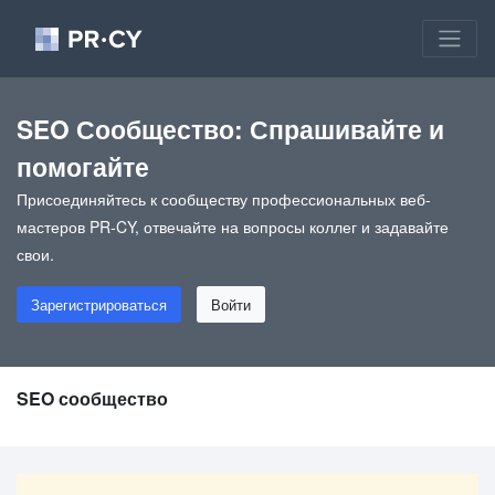
SEO Сообщество: Спрашивайте и
помогайте
Присоединяйтесь к сообществу профессиональных веб-
мастеров PR-CY, отвечайте на вопросы коллег и задавайте
свои.
Зарегистрироваться
Войти
SEO сообщество