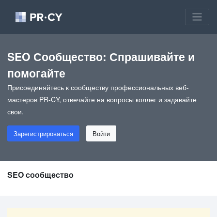
SEO Сообщество: Спрашивайте и
помогайте
Присоединяйтесь к сообществу профессиональных веб-
мастеров PR-CY, отвечайте на вопросы коллег и задавайте
свои.
Зарегистрироваться
Войти
SEO сообщество