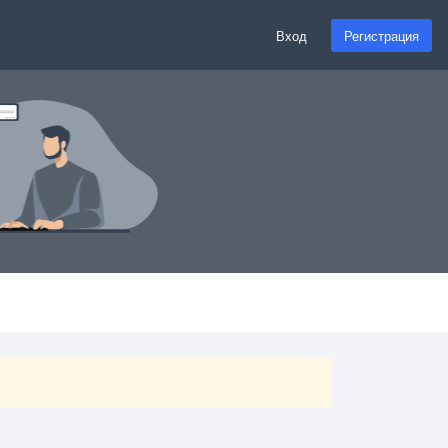
Вход
Регистрация