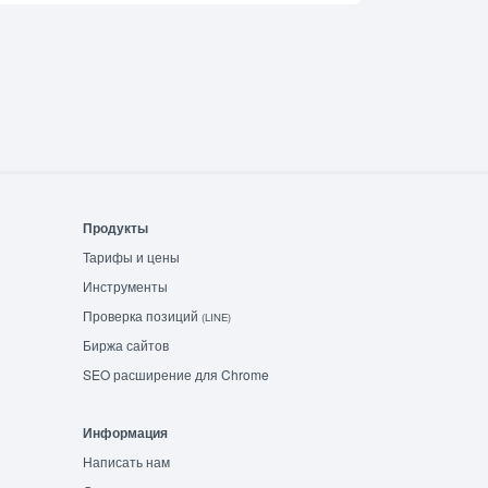
Продукты
Тарифы и цены
Инструменты
Проверка позиций
(LINE)
Биржа сайтов
SEO расширение для Chrome
Информация
Написать нам