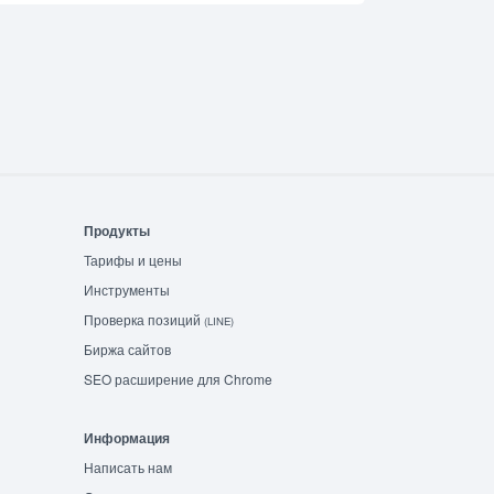
Продукты
Тарифы и цены
Инструменты
Проверка позиций
(LINE)
Биржа сайтов
SEO расширение для Chrome
Информация
Написать нам