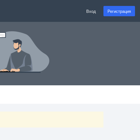
Вход
Регистрация