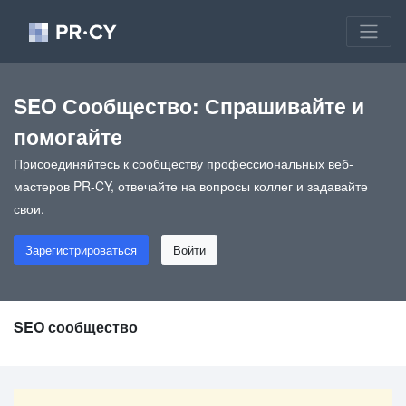
SEO Сообщество: Спрашивайте и
помогайте
Присоединяйтесь к сообществу профессиональных веб-
мастеров PR-CY, отвечайте на вопросы коллег и задавайте
свои.
Зарегистрироваться
Войти
SEO сообщество