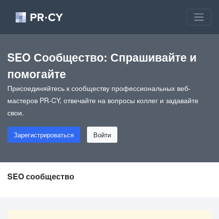
SEO Сообщество: Спрашивайте и
помогайте
Присоединяйтесь к сообществу профессиональных веб-
мастеров PR-CY, отвечайте на вопросы коллег и задавайте
свои.
Зарегистрироваться
Войти
SEO сообщество