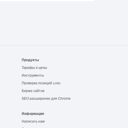
Продукты
Тарифы и цены
Инструменты
Проверка позиций
(LINE)
Биржа сайтов
SEO расширение для Chrome
Информация
Написать нам