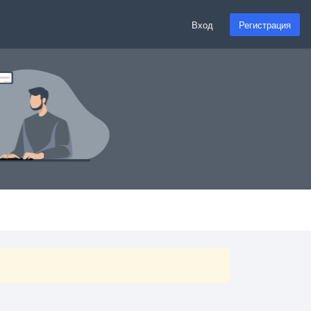
Вход
Регистрация