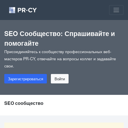
SEO Сообщество: Спрашивайте и
помогайте
Присоединяйтесь к сообществу профессиональных веб-
мастеров PR-CY, отвечайте на вопросы коллег и задавайте
свои.
Зарегистрироваться
Войти
SEO сообщество