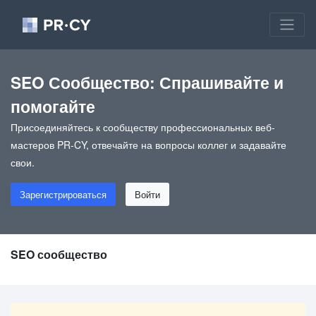
SEO Сообщество: Спрашивайте и
помогайте
Присоединяйтесь к сообществу профессиональных веб-
мастеров PR-CY, отвечайте на вопросы коллег и задавайте
свои.
Зарегистрироваться
Войти
SEO сообщество