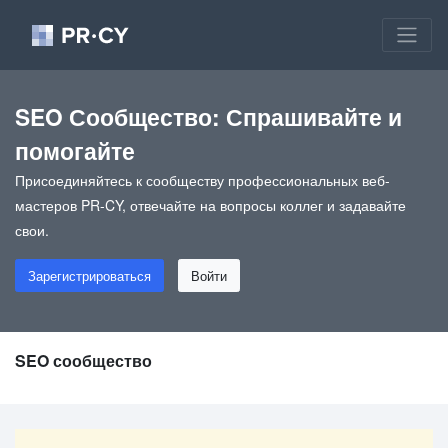
SEO Сообщество: Спрашивайте и
помогайте
Присоединяйтесь к сообществу профессиональных веб-
мастеров PR-CY, отвечайте на вопросы коллег и задавайте
свои.
Зарегистрироваться
Войти
SEO сообщество