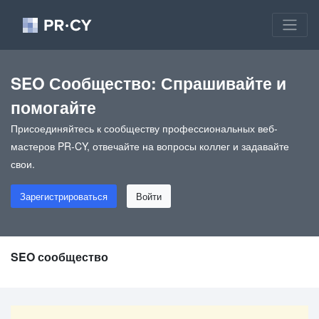
SEO Сообщество: Спрашивайте и
помогайте
Присоединяйтесь к сообществу профессиональных веб-
мастеров PR-CY, отвечайте на вопросы коллег и задавайте
свои.
Зарегистрироваться
Войти
SEO сообщество