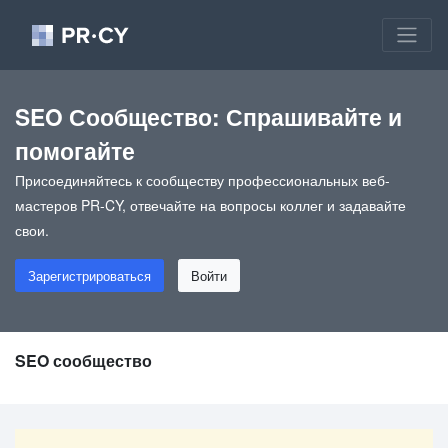
SEO Сообщество: Спрашивайте и
помогайте
Присоединяйтесь к сообществу профессиональных веб-
мастеров PR-CY, отвечайте на вопросы коллег и задавайте
свои.
Зарегистрироваться
Войти
SEO сообщество