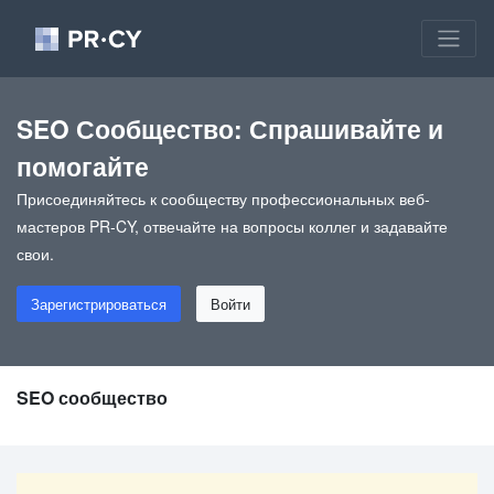
SEO Сообщество: Спрашивайте и
помогайте
Присоединяйтесь к сообществу профессиональных веб-
мастеров PR-CY, отвечайте на вопросы коллег и задавайте
свои.
Зарегистрироваться
Войти
SEO сообщество