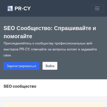
SEO Сообщество: Спрашивайте и
помогайте
Присоединяйтесь к сообществу профессиональных веб-
мастеров PR-CY, отвечайте на вопросы коллег и задавайте
свои.
Зарегистрироваться
Войти
SEO сообщество