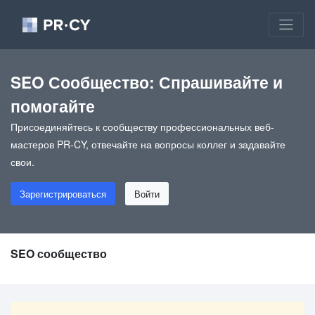
SEO Сообщество: Спрашивайте и
помогайте
Присоединяйтесь к сообществу профессиональных веб-
мастеров PR-CY, отвечайте на вопросы коллег и задавайте
свои.
Зарегистрироваться
Войти
SEO сообщество