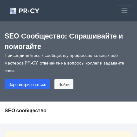
SEO Сообщество: Спрашивайте и
помогайте
Присоединяйтесь к сообществу профессиональных веб-
мастеров PR-CY, отвечайте на вопросы коллег и задавайте
свои.
Зарегистрироваться
Войти
SEO сообщество