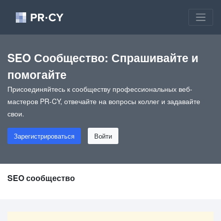
SEO Сообщество: Спрашивайте и
помогайте
Присоединяйтесь к сообществу профессиональных веб-
мастеров PR-CY, отвечайте на вопросы коллег и задавайте
свои.
Зарегистрироваться
Войти
SEO сообщество