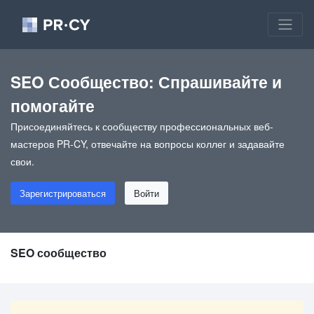
SEO Сообщество: Спрашивайте и
помогайте
Присоединяйтесь к сообществу профессиональных веб-
мастеров PR-CY, отвечайте на вопросы коллег и задавайте
свои.
Зарегистрироваться
Войти
SEO сообщество