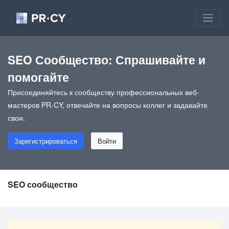
SEO Сообщество: Спрашивайте и
помогайте
Присоединяйтесь к сообществу профессиональных веб-
мастеров PR-CY, отвечайте на вопросы коллег и задавайте
свои.
Зарегистрироваться
Войти
SEO сообщество