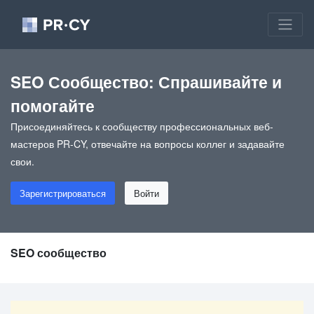
SEO Сообщество: Спрашивайте и
помогайте
Присоединяйтесь к сообществу профессиональных веб-
мастеров PR-CY, отвечайте на вопросы коллег и задавайте
свои.
Зарегистрироваться
Войти
SEO сообщество