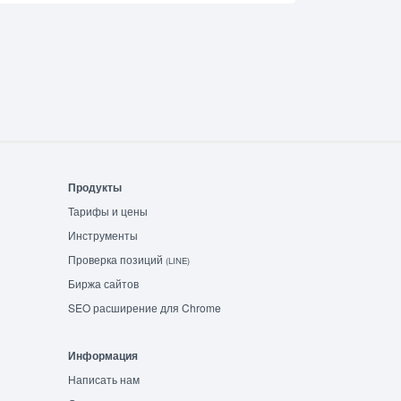
Продукты
Тарифы и цены
Инструменты
Проверка позиций
(LINE)
Биржа сайтов
SEO расширение для Chrome
Информация
Написать нам