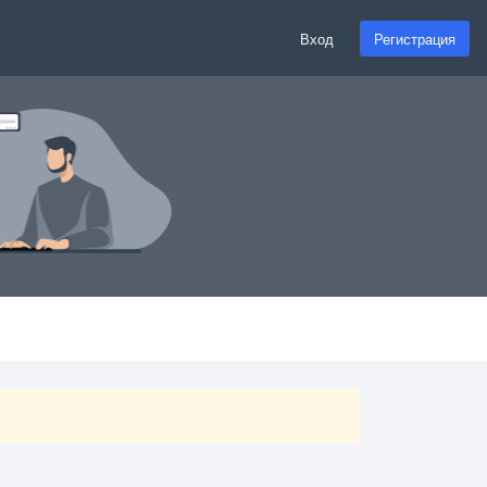
Вход
Регистрация