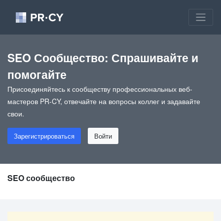
SEO Сообщество: Спрашивайте и
помогайте
Присоединяйтесь к сообществу профессиональных веб-
мастеров PR-CY, отвечайте на вопросы коллег и задавайте
свои.
Зарегистрироваться
Войти
SEO сообщество