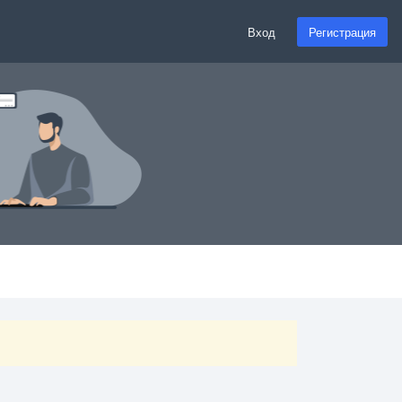
Вход
Регистрация