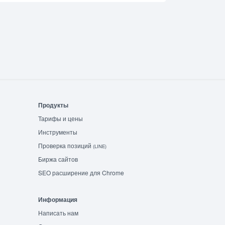
Продукты
Тарифы и цены
Инструменты
Проверка позиций
(LINE)
Биржа сайтов
SEO расширение для Chrome
Информация
Написать нам