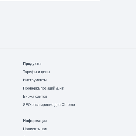
Продукты
Тарифы и цены
Инструменты
Проверка позиций
(LINE)
Биржа сайтов
SEO расширение для Chrome
Информация
Написать нам