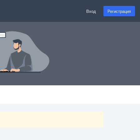
Вход
Регистрация