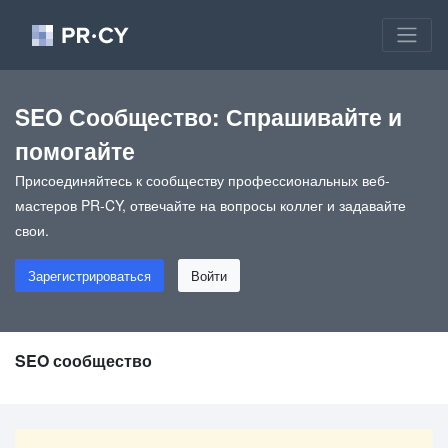
SEO Сообщество: Спрашивайте и
помогайте
Присоединяйтесь к сообществу профессиональных веб-
мастеров PR-CY, отвечайте на вопросы коллег и задавайте
свои.
Зарегистрироваться
Войти
SEO сообщество