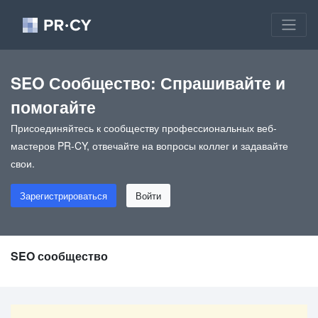
SEO Сообщество: Спрашивайте и
помогайте
Присоединяйтесь к сообществу профессиональных веб-
мастеров PR-CY, отвечайте на вопросы коллег и задавайте
свои.
Зарегистрироваться
Войти
SEO сообщество