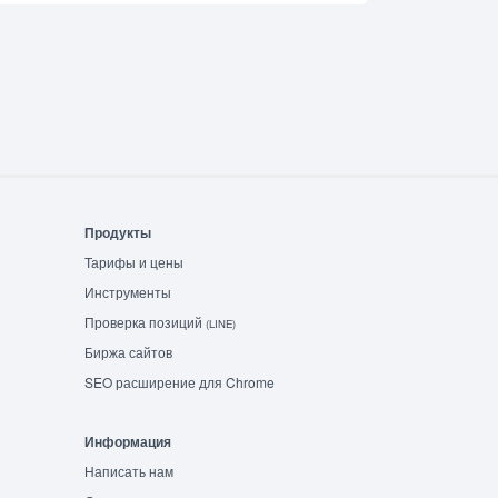
Продукты
Тарифы и цены
Инструменты
Проверка позиций
(LINE)
Биржа сайтов
SEO расширение для Chrome
Информация
Написать нам