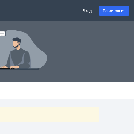
Вход
Регистрация