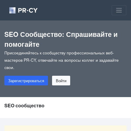
SEO Сообщество: Спрашивайте и
помогайте
Присоединяйтесь к сообществу профессиональных веб-
мастеров PR-CY, отвечайте на вопросы коллег и задавайте
свои.
Зарегистрироваться
Войти
SEO сообщество