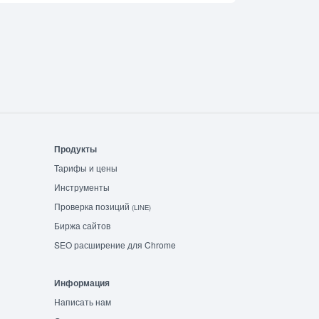
Продукты
Тарифы и цены
Инструменты
Проверка позиций
(LINE)
Биржа сайтов
SEO расширение для Chrome
Информация
Написать нам