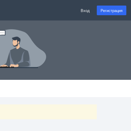
Вход
Регистрация