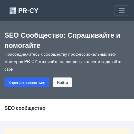
SEO Сообщество: Спрашивайте и
помогайте
Присоединяйтесь к сообществу профессиональных веб-
мастеров PR-CY, отвечайте на вопросы коллег и задавайте
свои.
Зарегистрироваться
Войти
SEO сообщество