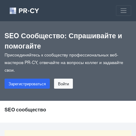
SEO Сообщество: Спрашивайте и
помогайте
Присоединяйтесь к сообществу профессиональных веб-
мастеров PR-CY, отвечайте на вопросы коллег и задавайте
свои.
Зарегистрироваться
Войти
SEO сообщество