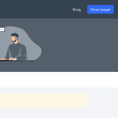
Вход
Регистрация