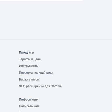
Продукты
Тарифы и цены
Инструменты
Проверка позиций
(LINE)
Биржа сайтов
SEO расширение для Chrome
Информация
Написать нам