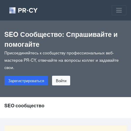
SEO Сообщество: Спрашивайте и
помогайте
Присоединяйтесь к сообществу профессиональных веб-
мастеров PR-CY, отвечайте на вопросы коллег и задавайте
свои.
Зарегистрироваться
Войти
SEO сообщество