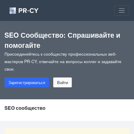
SEO Сообщество: Спрашивайте и
помогайте
Присоединяйтесь к сообществу профессиональных веб-
мастеров PR-CY, отвечайте на вопросы коллег и задавайте
свои.
Зарегистрироваться
Войти
SEO сообщество