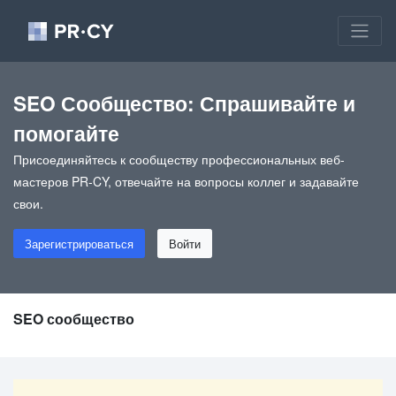
SEO Сообщество: Спрашивайте и
помогайте
Присоединяйтесь к сообществу профессиональных веб-
мастеров PR-CY, отвечайте на вопросы коллег и задавайте
свои.
Зарегистрироваться
Войти
SEO сообщество