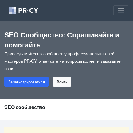
SEO Сообщество: Спрашивайте и
помогайте
Присоединяйтесь к сообществу профессиональных веб-
мастеров PR-CY, отвечайте на вопросы коллег и задавайте
свои.
Зарегистрироваться
Войти
SEO сообщество