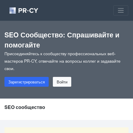
SEO Сообщество: Спрашивайте и
помогайте
Присоединяйтесь к сообществу профессиональных веб-
мастеров PR-CY, отвечайте на вопросы коллег и задавайте
свои.
Зарегистрироваться
Войти
SEO сообщество