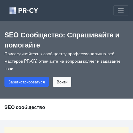
SEO Сообщество: Спрашивайте и
помогайте
Присоединяйтесь к сообществу профессиональных веб-
мастеров PR-CY, отвечайте на вопросы коллег и задавайте
свои.
Зарегистрироваться
Войти
SEO сообщество